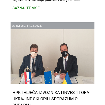
SAZNAJTE VIŠE →
Objavljeno:
11.
03.
2021.
HPK I VIJEĆA IZVOZNIKA I INVESTITORA
UKRAJINE SKLOPILI SPORAZUM O