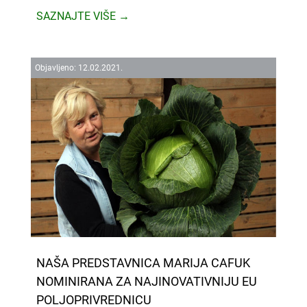
SAZNAJTE VIŠE →
Objavljeno:
12.
02.
2021.
NAŠA PREDSTAVNICA MARIJA CAFUK
NOMINIRANA ZA NAJINOVATIVNIJU EU
POLJOPRIVREDNICU