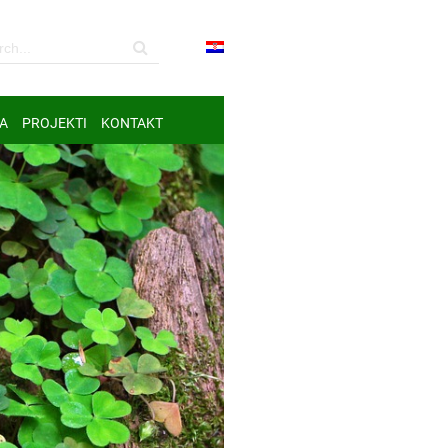
A
PROJEKTI
KONTAKT