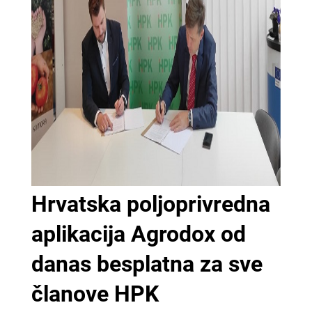
Hrvatska poljoprivredna
aplikacija Agrodox od
danas besplatna za sve
članove HPK