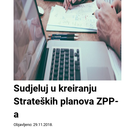
Sudjeluj u kreiranju
Strateških planova ZPP-
a
Objavljeno: 29.11.2018.