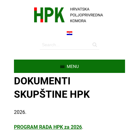
MENU
DOKUMENTI
SKUPŠTINE HPK
2026.
PROGRAM RADA HPK za 2026
.