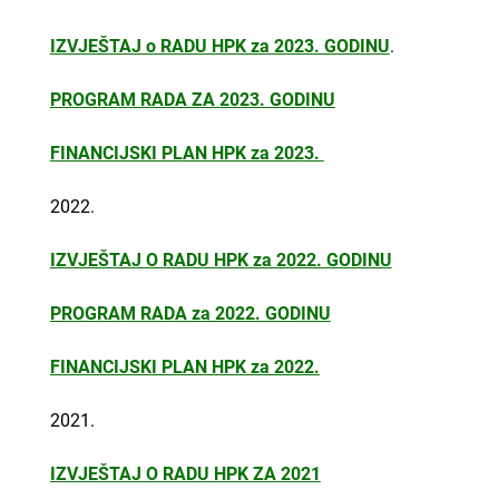
IZVJEŠTAJ o RADU HPK za 2023. GODINU
.
PROGRAM RADA ZA 2023. GODINU
FINANCIJSKI PLAN HPK za 2023.
2022.
IZVJEŠTAJ O RADU HPK za 2022. GODINU
PROGRAM RADA za 2022. GODINU
FINANCIJSKI PLAN HPK za 2022.
2021.
IZV
JEŠTAJ O RADU HPK ZA 2021