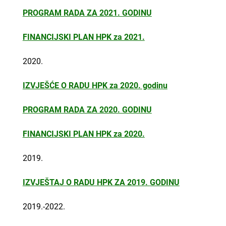
PROGRAM RADA ZA 2021. GODINU
FINANCIJSKI PLAN HPK za 2021.
2020.
IZVJEŠĆE O RADU HPK za 2020. godinu
PROGRAM RADA ZA 2020. GODINU
FINANCIJSKI PLAN HPK za 2020.
2019.
IZVJEŠTAJ O RADU HPK ZA 2019.
GODINU
2019.-2022.