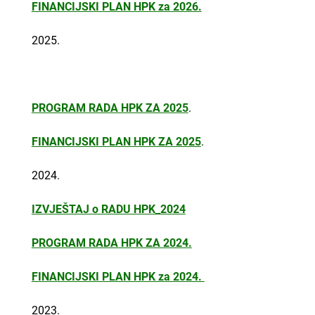
FINANCIJSKI PLAN HPK za 2026.
2025.
PROGRAM RADA HPK ZA 2025
.
FINANCIJSKI PLAN HPK ZA 2025
.
2024.
IZVJEŠTAJ o RADU HPK_2024
PROGRAM RADA HPK ZA 2024.
FINANCIJSKI PLAN HPK za 2024.
2023.