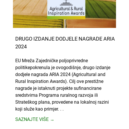
DRUGO IZDANJE DODJELE NAGRADE ARIA
2024
EU Mreža Zajedničke poljoprivredne
politikepokrenula je ovogodišnje, drugo izdanje
dodjele nagrada ARIA 2024 (Agricultural and
Rural Inspiration Awards). Cilj ove prestižne
nagrade je istaknuti projekte sufinancirane
sredstvima Programa ruralnog razvoja ili
Strateškog plana, provedene na lokalnoj razini
koji služe kao primjer. . .
SAZNAJTE VIŠE →