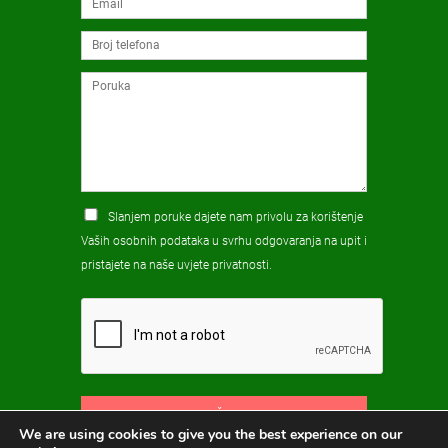
Slanjem poruke dajete nam privolu za korištenje
Vaših osobnih podataka u svrhu odgovaranja na upit i
pristajete na naše
uvjete privatnosti
.
POŠALJI
We are using cookies to give you the best experience on our