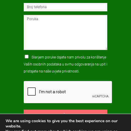
Slanjem poruke dajete nam privolu za korištenje
Vaših osobnih podataka u svrhu odgovaranja na upit i
pristajete na naše
uvjete privatnosti
.
POŠALJI
We are using cookies to give you the best experience on our
website.