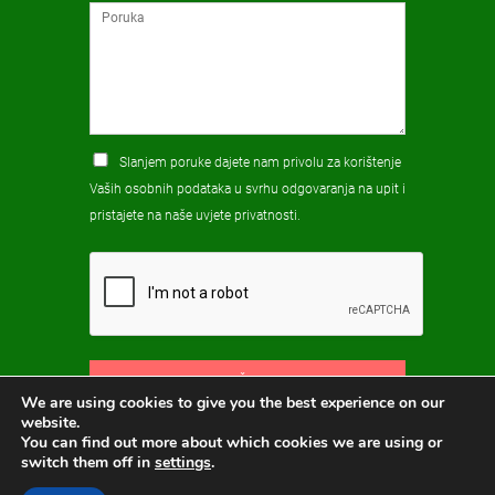
Slanjem poruke dajete nam privolu za korištenje
Vaših osobnih podataka u svrhu odgovaranja na upit i
pristajete na naše
uvjete privatnosti
.
POŠALJI
We are using cookies to give you the best experience on our
website.
You can find out more about which cookies we are using or
switch them off in
settings
.