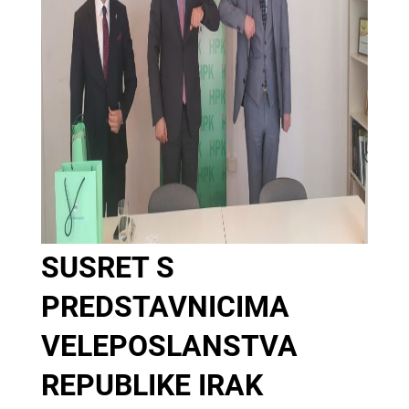
SUSRET S
PREDSTAVNICIMA
VELEPOSLANSTVA
REPUBLIKE IRAK