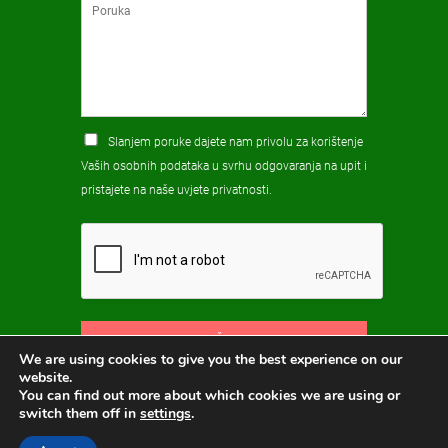
Slanjem poruke dajete nam privolu za korištenje
Vaših osobnih podataka u svrhu odgovaranja na upit i
pristajete na naše
uvjete privatnosti
.
POŠALJI
We are using cookies to give you the best experience on our
website.
You can find out more about which cookies we are using or
switch them off in
settings
.