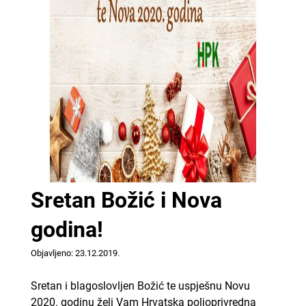
Sretan Božić i Nova
godina!
Objavljeno: 23.12.2019.
Sretan i blagoslovljen Božić te uspješnu Novu
2020. godinu želi Vam Hrvatska poljoprivredna