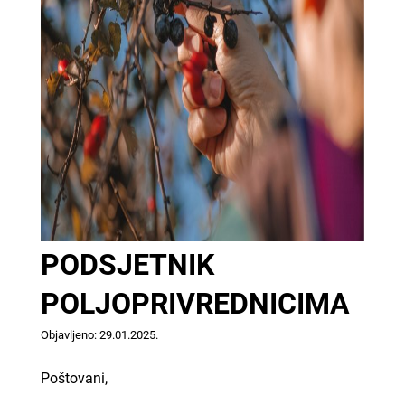
PODSJETNIK
POLJOPRIVREDNICIMA
Objavljeno: 29.01.2025.
Poštovani,