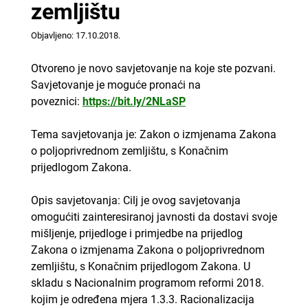
zemljištu
Objavljeno: 17.10.2018.
Otvoreno je novo savjetovanje na koje ste pozvani.
Savjetovanje je moguće pronaći na
poveznici:
https://bit.ly/2NLaSP
Tema savjetovanja je: Zakon o izmjenama Zakona
o poljoprivrednom zemljištu, s Konačnim
prijedlogom Zakona.
Opis savjetovanja: Cilj je ovog savjetovanja
omogućiti zainteresiranoj javnosti da dostavi svoje
mišljenje, prijedloge i primjedbe na prijedlog
Zakona o izmjenama Zakona o poljoprivrednom
zemljištu, s Konačnim prijedlogom Zakona. U
skladu s Nacionalnim programom reformi 2018.
kojim je određena mjera 1.3.3. Racionalizacija