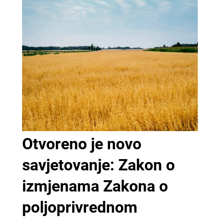
Otvoreno je novo
savjetovanje: Zakon o
izmjenama Zakona o
poljoprivrednom