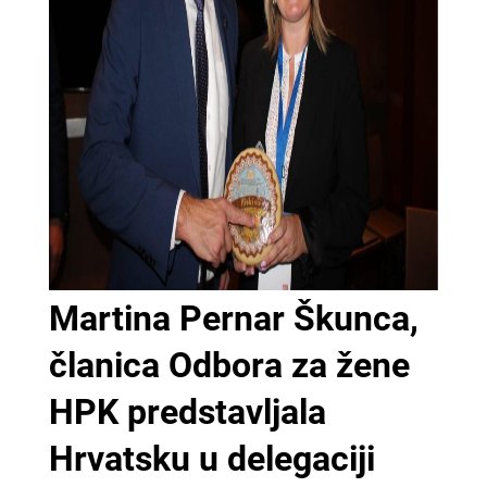
Martina Pernar Škunca,
članica Odbora za žene
HPK predstavljala
Hrvatsku u delegaciji