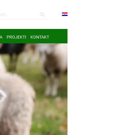
A
PROJEKTI
KONTAKT