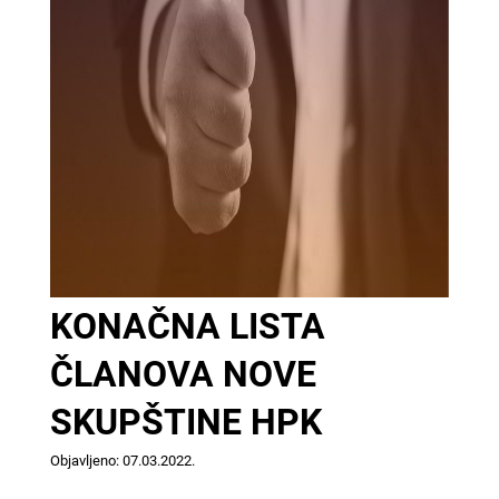
KONAČNA LISTA
ČLANOVA NOVE
SKUPŠTINE HPK
Objavljeno: 07.03.2022.