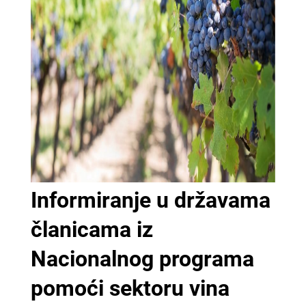
Informiranje u državama
članicama iz
Nacionalnog programa
pomoći sektoru vina