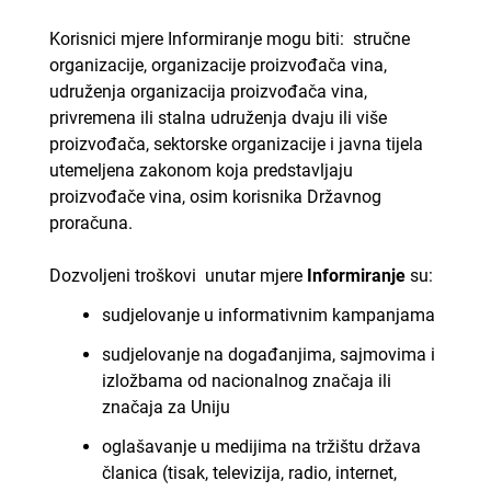
Korisnici mjere Informiranje mogu biti: stručne
organizacije, organizacije proizvođača vina,
udruženja organizacija proizvođača vina,
privremena ili stalna udruženja dvaju ili više
proizvođača, sektorske organizacije i javna tijela
utemeljena zakonom koja predstavljaju
proizvođače vina, osim korisnika Državnog
proračuna.
Dozvoljeni troškovi unutar mjere
Informiranje
su:
sudjelovanje u informativnim kampanjama
sudjelovanje na događanjima, sajmovima i
izložbama od nacionalnog značaja ili
značaja za Uniju
oglašavanje u medijima na tržištu država
članica (tisak, televizija, radio, internet,