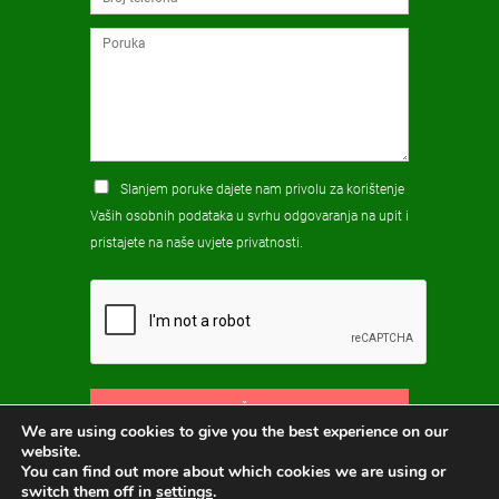
Slanjem poruke dajete nam privolu za korištenje
Vaših osobnih podataka u svrhu odgovaranja na upit i
pristajete na naše
uvjete privatnosti
.
POŠALJI
We are using cookies to give you the best experience on our
website.
You can find out more about which cookies we are using or
switch them off in
settings
.