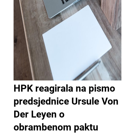
HPK reagirala na pismo
predsjednice Ursule Von
Der Leyen o
obrambenom paktu