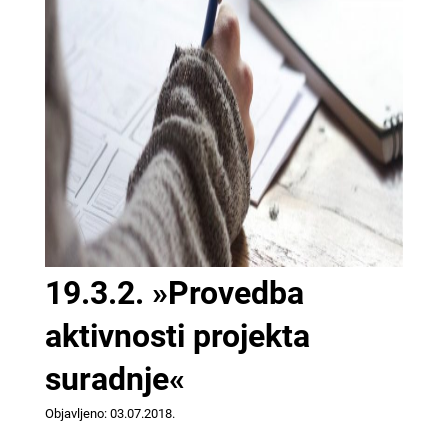
19.3.2. »Provedba
aktivnosti projekta
suradnje«
Objavljeno: 03.07.2018.