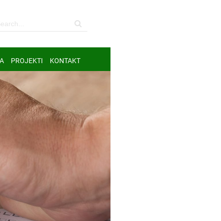
A
PROJEKTI
KONTAKT