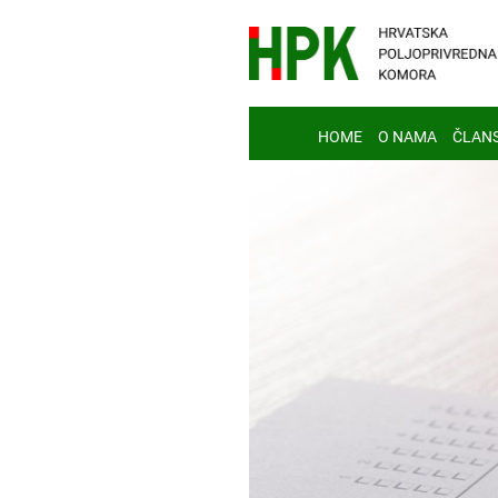
HOME
O NAMA
ČLAN