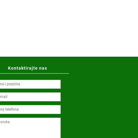
Kontaktirajte nas