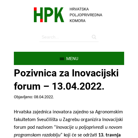
MENU
Pozivnica za Inovacijski
forum – 13.04.2022.
Objavljeno: 08.04.2022.
Hrvatska zajednica inovatora zajedno sa Agronomskim
fakultetom Sveučilišta u Zagrebu organizira Inovacijski
forum pod nazivom “
Inovacije u poljoprivredi u novom
programskom razdoblju
” koji će se održati
13. travnja