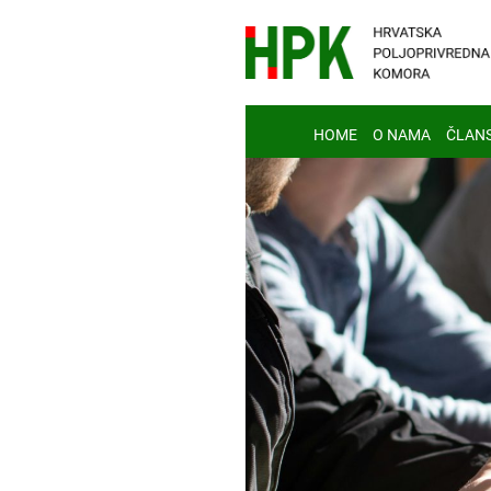
HOME
O NAMA
ČLAN