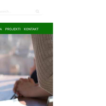
A
PROJEKTI
KONTAKT