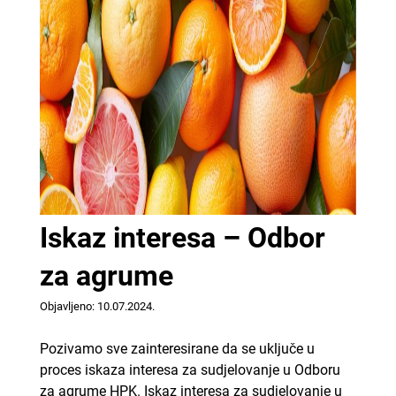
Iskaz interesa – Odbor
za agrume
Objavljeno: 10.07.2024.
Pozivamo sve zainteresirane da se uključe u
proces iskaza interesa za sudjelovanje u Odboru
za agrume HPK. Iskaz interesa za sudjelovanje u