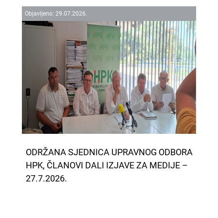
Objavljeno:
29.
07.
2026.
ODRŽANA SJEDNICA UPRAVNOG ODBORA
HPK, ČLANOVI DALI IZJAVE ZA MEDIJE –
27.7.2026.