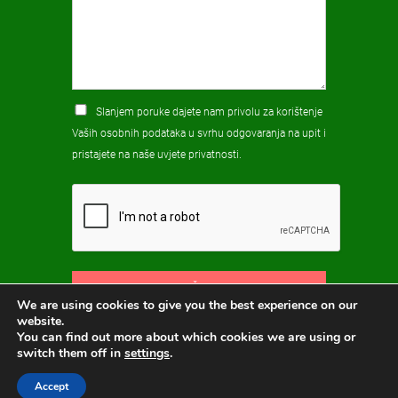
Slanjem poruke dajete nam privolu za korištenje
Vaših osobnih podataka u svrhu odgovaranja na upit i
pristajete na naše
uvjete privatnosti
.
POŠALJI
We are using cookies to give you the best experience on our
website.
You can find out more about which cookies we are using or
switch them off in
settings
.
Accept